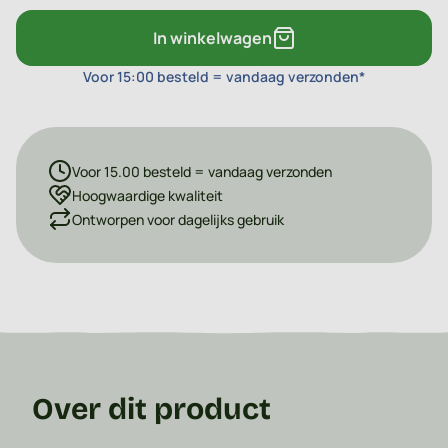
In winkelwagen
Voor 15:00 besteld = vandaag verzonden*
Voor 15.00 besteld = vandaag verzonden
Hoogwaardige kwaliteit
Ontworpen voor dagelijks gebruik
Over dit product