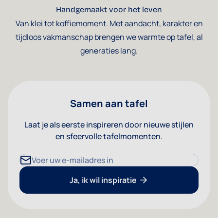
Handgemaakt voor het leven
Van klei tot koffiemoment. Met aandacht, karakter en
tijdloos vakmanschap brengen we warmte op tafel, al
generaties lang.
Samen aan tafel
Laat je als eerste inspireren door nieuwe stijlen
en sfeervolle tafelmomenten.
E-mailadres
Ja, ik wil inspiratie