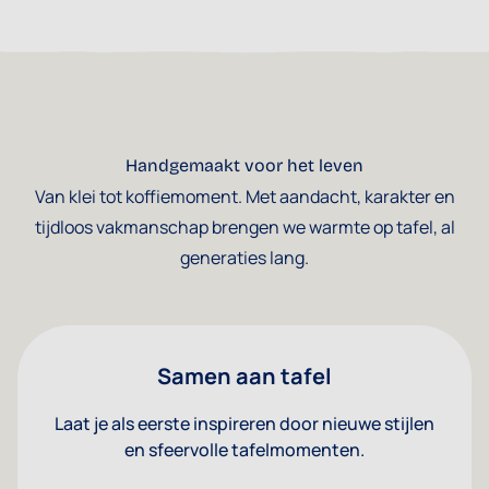
Handgemaakt voor het leven
Van klei tot koffiemoment. Met aandacht, karakter en
tijdloos vakmanschap brengen we warmte op tafel, al
generaties lang.
Samen aan tafel
Laat je als eerste inspireren door nieuwe stijlen
en sfeervolle tafelmomenten.