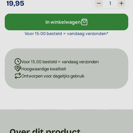
19,95
Aantal
In winkelwagen
Voor 15:00 besteld = vandaag verzonden*
Voor 15.00 besteld = vandaag verzonden
Hoogwaardige kwaliteit
Ontworpen voor dagelijks gebruik
Over dit product