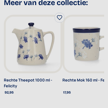
Meer van deze collectie:
Rechte Theepot 1000 ml -
Rechte Mok 160 ml - Feli
Felicity
92,95
17,95