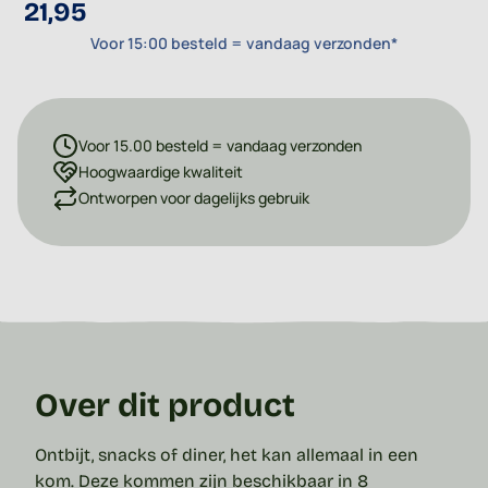
21,95
Voor 15:00 besteld = vandaag verzonden*
Voor 15.00 besteld = vandaag verzonden
Hoogwaardige kwaliteit
Ontworpen voor dagelijks gebruik
Over dit product
Ontbijt, snacks of diner, het kan allemaal in een
kom
. Deze
kommen
zijn beschikbaar in 8