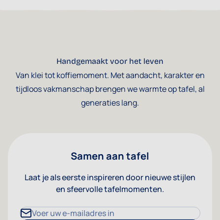
Handgemaakt voor het leven
Van klei tot koffiemoment. Met aandacht, karakter en
tijdloos vakmanschap brengen we warmte op tafel, al
generaties lang.
Samen aan tafel
Laat je als eerste inspireren door nieuwe stijlen
en sfeervolle tafelmomenten.
E-mailadres