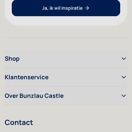
Ja, ik wil inspiratie
Shop
Klantenservice
Over Bunzlau Castle
Contact