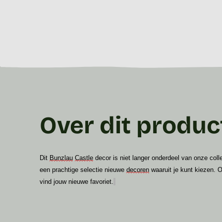
Over dit produc
Dit
Bunzlau
Castle
decor is niet langer onderdeel van onze col
een prachtige selectie nieuwe
decoren
waaruit je kunt kiezen. 
vind jouw nieuwe favoriet.