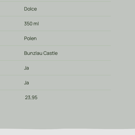
Dolce
350 ml
Polen
Bunzlau Castle
Ja
Ja
23,95