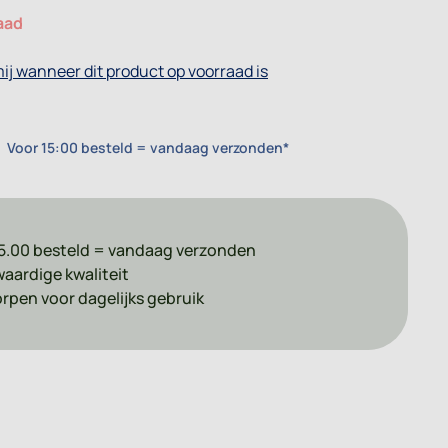
aad
ij wanneer dit product op voorraad is
Voor 15:00 besteld = vandaag verzonden*
5.00 besteld = vandaag verzonden
aardige kwaliteit
pen voor dagelijks gebruik