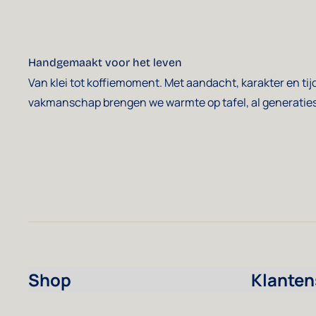
Handgemaakt voor het leven
Van klei tot koffiemoment. Met aandacht, karakter en tij
vakmanschap brengen we warmte op tafel, al generaties
Shop
Klanten