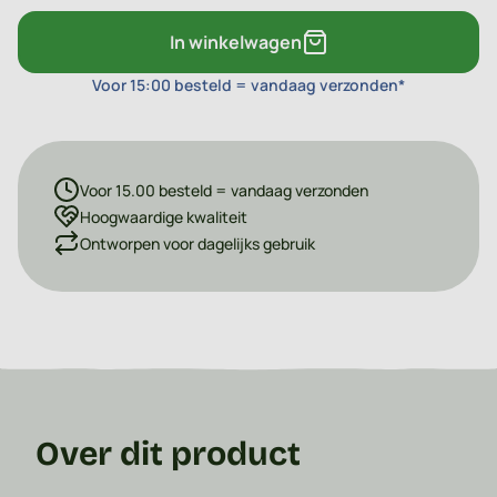
In winkelwagen
Voor 15:00 besteld = vandaag verzonden*
Voor 15.00 besteld = vandaag verzonden
Hoogwaardige kwaliteit
Ontworpen voor dagelijks gebruik
Over dit product