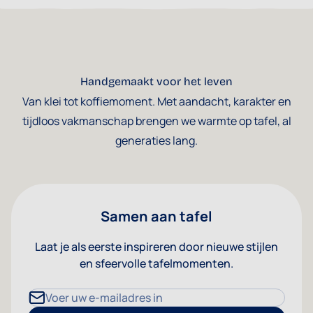
Handgemaakt voor het leven
Van klei tot koffiemoment. Met aandacht, karakter en
tijdloos vakmanschap brengen we warmte op tafel, al
generaties lang.
Samen aan tafel
Laat je als eerste inspireren door nieuwe stijlen
en sfeervolle tafelmomenten.
E-mailadres