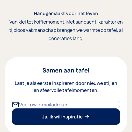
Handgemaakt voor het leven
Van klei tot koffiemoment. Met aandacht, karakter en
tijdloos vakmanschap brengen we warmte op tafel, al
generaties lang.
Samen aan tafel
Laat je als eerste inspireren door nieuwe stijlen
en sfeervolle tafelmomenten.
E-mailadres
Ja, ik wil inspiratie