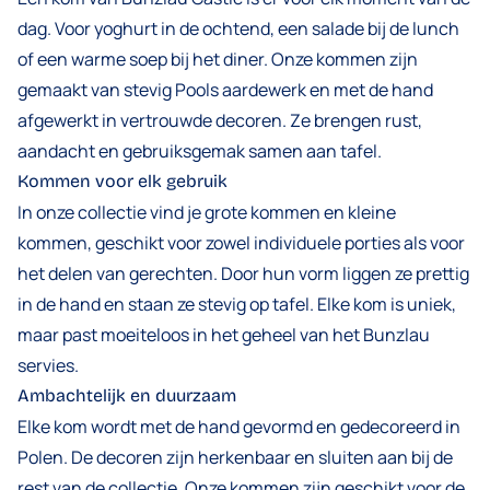
dag. Voor yoghurt in de ochtend, een salade bij de lunch
of een warme soep bij het diner. Onze kommen zijn
gemaakt van stevig Pools aardewerk en met de hand
afgewerkt in vertrouwde decoren. Ze brengen rust,
aandacht en gebruiksgemak samen aan tafel.
Kommen voor elk gebruik
In onze collectie vind je grote kommen en kleine
kommen, geschikt voor zowel individuele porties als voor
het delen van gerechten. Door hun vorm liggen ze prettig
in de hand en staan ze stevig op tafel. Elke kom is uniek,
maar past moeiteloos in het geheel van het Bunzlau
servies.
Ambachtelijk en duurzaam
Elke kom wordt met de hand gevormd en gedecoreerd in
Polen. De decoren zijn herkenbaar en sluiten aan bij de
rest van de collectie. Onze kommen zijn geschikt voor de