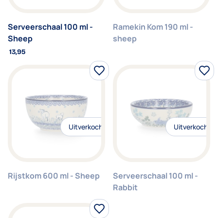
Serveerschaal 100 ml -
Ramekin Kom 190 ml -
Sheep
sheep
13,95
Uitverkocht
Uitverkocht
Rijstkom 600 ml - Sheep
Serveerschaal 100 ml -
Rabbit