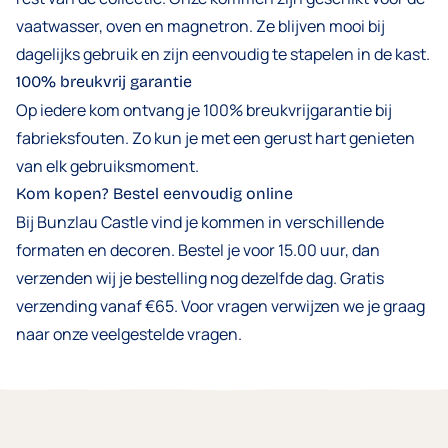
vaatwasser, oven en magnetron. Ze blijven mooi bij
dagelijks gebruik en zijn eenvoudig te stapelen in de kast.
100% breukvrij garantie
Op iedere kom ontvang je 100% breukvrijgarantie bij
fabrieksfouten. Zo kun je met een gerust hart genieten
van elk gebruiksmoment.
Kom kopen? Bestel eenvoudig online
Bij Bunzlau Castle vind je kommen in verschillende
formaten en decoren. Bestel je voor 15.00 uur, dan
verzenden wij je bestelling nog dezelfde dag. Gratis
verzending vanaf €65. Voor vragen verwijzen we je graag
naar onze
veelgestelde vragen
.