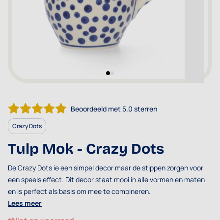
Beoordeeld met 5.0 sterren
Crazy Dots
Tulp Mok - Crazy Dots
De Crazy Dots ie een simpel decor maar de stippen zorgen voor
een speels effect. Dit decor staat mooi in alle vormen en maten
en is perfect als basis om mee te combineren.
Lees meer