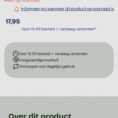
Niet op voorraad
Informeer mij wanneer dit product op voorraad is
17,95
Voor 15:00 besteld = vandaag verzonden*
Voor 15.00 besteld = vandaag verzonden
Hoogwaardige kwaliteit
Ontworpen voor dagelijks gebruik
Over dit product