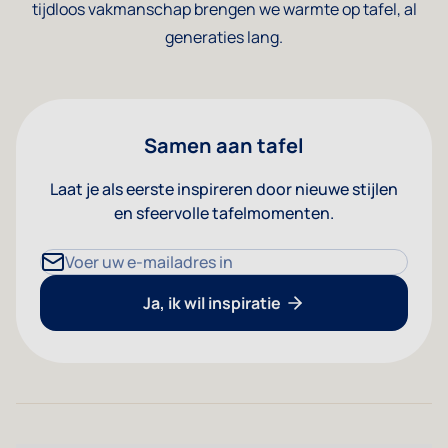
tijdloos vakmanschap brengen we warmte op tafel, al
generaties lang.
Samen aan tafel
Laat je als eerste inspireren door nieuwe stijlen
en sfeervolle tafelmomenten.
E-mailadres
Ja, ik wil inspiratie