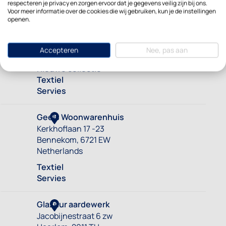
respecteren je privacy en zorgen ervoor dat je gegevens veilig zijn bij ons.
Voor meer informatie over de cookies die wij gebruiken, kun je de instellingen
openen.
Accepteren
Nee, pas aan