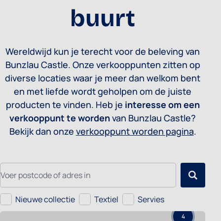
buurt
Wereldwijd kun je terecht voor de beleving van
Bunzlau Castle. Onze verkooppunten zitten op
diverse locaties waar je meer dan welkom bent
en met liefde wordt geholpen om de juiste
producten te vinden. Heb je
interesse om een
verkooppunt te worden
van Bunzlau Castle?
Bekijk dan onze
verkooppunt worden pagina
.