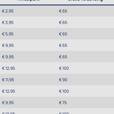
€ 2,95
€ 65
€ 3,95
€ 65
€ 5,95
€ 65
€ 9,95
€ 65
€ 9,95
€ 65
€ 12,95
€ 100
€ 11,95
€ 90
€ 12,95
€ 100
€ 9,95
€ 75