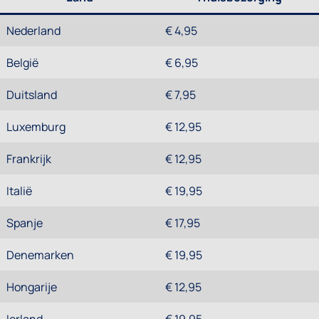
Nederland
€ 4,95
België
€ 6,95
Duitsland
€ 7,95
Luxemburg
€ 12,95
Frankrijk
€ 12,95
Italië
€ 19,95
Spanje
€ 17,95
Denemarken
€ 19,95
Hongarije
€ 12,95