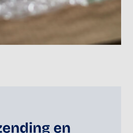
zending en