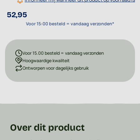
52,95
Voor 15:00 besteld = vandaag verzonden*
Voor 15.00 besteld = vandaag verzonden
Hoogwaardige kwaliteit
Ontworpen voor dagelijks gebruik
Over dit product