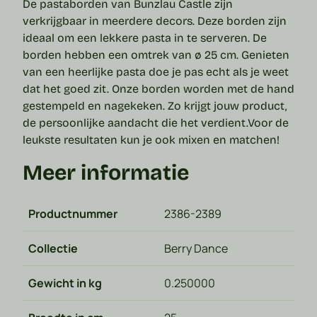
De pastaborden van Bunzlau Castle zijn
verkrijgbaar in meerdere decors. Deze borden zijn
ideaal om een lekkere pasta in te serveren. De
borden hebben een omtrek van ø 25 cm.
Genieten
van een heerlijke pasta doe je pas echt als je weet
dat het goed zit. Onze borden worden met de hand
gestempeld en nagekeken. Zo krijgt jouw product,
de persoonlijke aandacht die het verdient.
Voor de
leukste resultaten kun je ook mixen en matchen!
Meer informatie
Productnummer
2386-2389
Collectie
Berry Dance
Gewicht in kg
0.250000