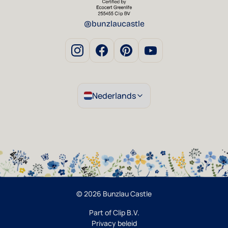
@bunzlaucastle
Nederlands
© 2026 Bunzlau Castle
Part of Clip B.V.
Privacy beleid